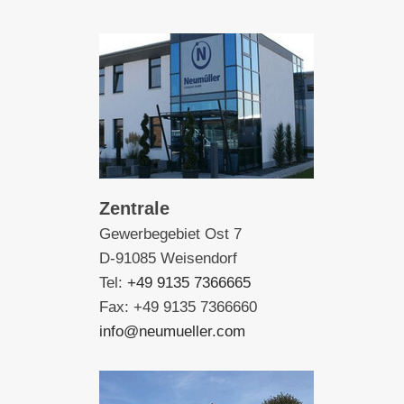
Zentrale
Gewerbegebiet Ost 7
D-91085 Weisendorf
Tel:
+49 9135 7366665
Fax: +49 9135 7366660
info@neumueller.com