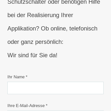
Schutzschalter oder benötigen Hilfe
bei der Realisierung Ihrer
Applikation? Ob online, telefonisch
oder ganz persönlich:
Wir sind für Sie da!
Ihr Name *
Ihre E-Mail-Adresse *