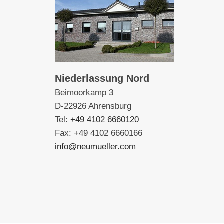
Niederlassung Nord
Beimoorkamp 3
D-22926 Ahrensburg
Tel:
+49 4102 6660120
Fax: +49 4102 6660166
info@neumueller.com