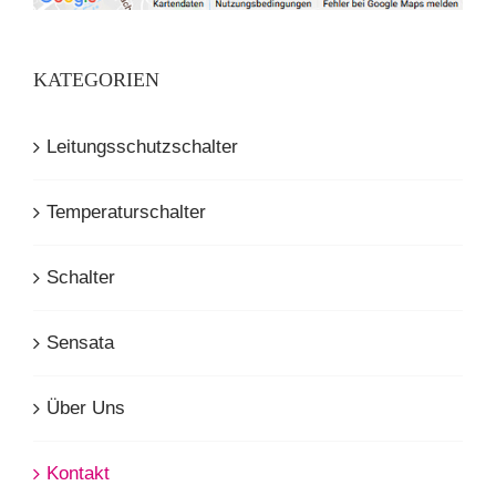
KATEGORIEN
Leitungsschutzschalter
Temperaturschalter
Schalter
Sensata
Über Uns
Kontakt