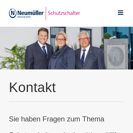
Zum
Inhalt
springen
Kontakt
Sie haben Fragen zum Thema