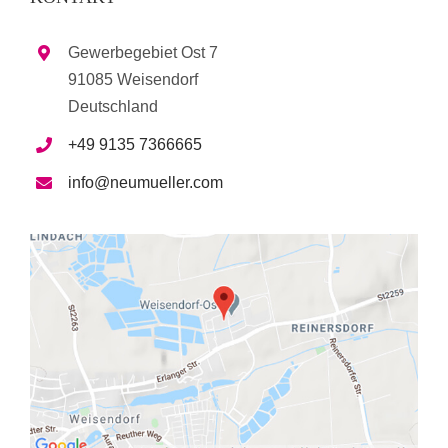
Gewerbegebiet Ost 7
91085 Weisendorf
Deutschland
+49 9135 7366665
info@neumueller.com