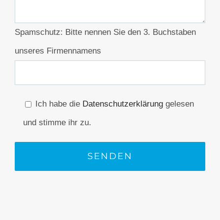
Spamschutz: Bitte nennen Sie den 3. Buchstaben
unseres Firmennamens
Ich habe die
Datenschutzerklärung
gelesen
und stimme ihr zu.