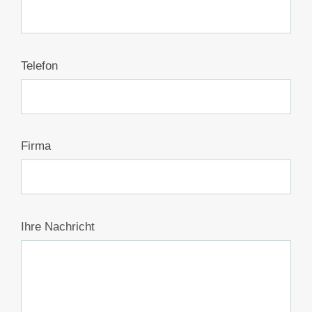
Telefon
Firma
Ihre Nachricht