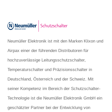
Neumüller Elektronik ist mit den Marken Klixon und
Airpax einer der führenden Distributoren für
hochzuverlässige Leitungsschutzschalter,
Temperaturschalter und Präzisionsschalter in
Deutschland, Österreich und der Schweiz. Mit
seiner Kompetenz im Bereich der Schutzschalter-
Technologie ist die Neumüller Elektronik GmbH ein
geschätzter Partner bei der Entwicklung von