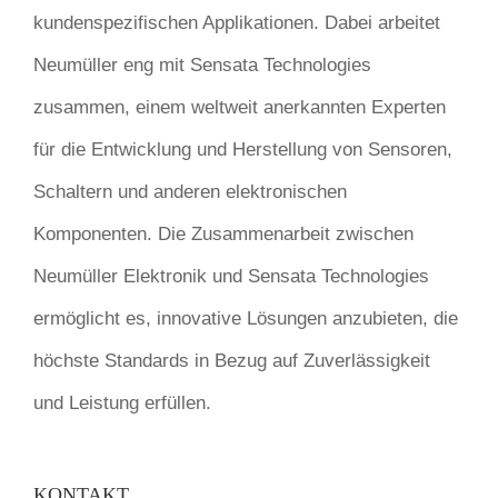
kundenspezifischen Applikationen. Dabei arbeitet
Neumüller eng mit Sensata Technologies
zusammen, einem weltweit anerkannten Experten
für die Entwicklung und Herstellung von Sensoren,
Schaltern und anderen elektronischen
Komponenten. Die Zusammenarbeit zwischen
Neumüller Elektronik und Sensata Technologies
ermöglicht es, innovative Lösungen anzubieten, die
höchste Standards in Bezug auf Zuverlässigkeit
und Leistung erfüllen.
KONTAKT